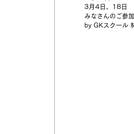
3月4日、18日
みなさんのご参加
by GKスクール 