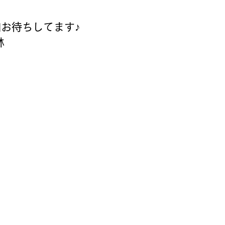
お待ちしてます♪
林