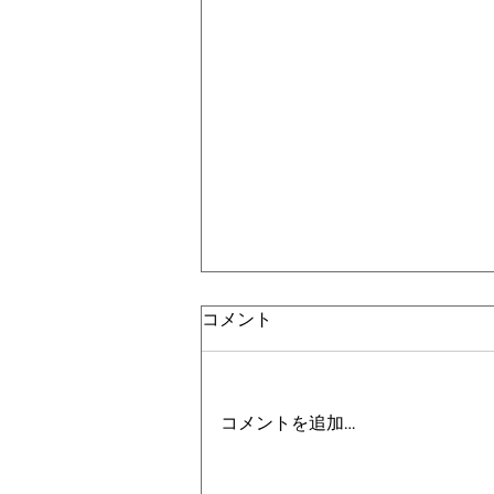
コメント
コメントを追加…
【ゴールキーパートレーニン