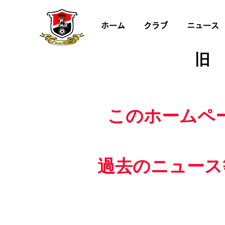
ホーム
クラブ
ニュース
旧
このホームペ
過去のニュース