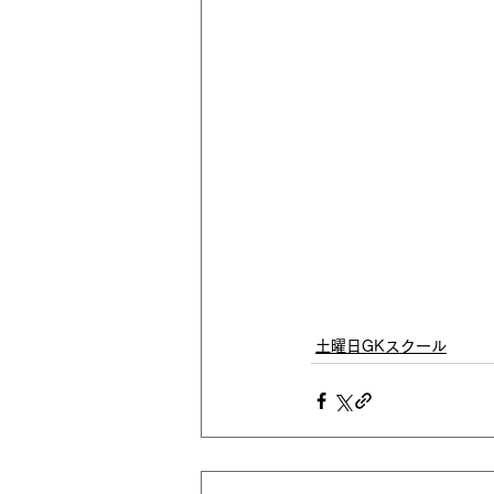
土曜日GKスクール