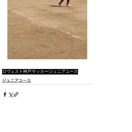
ロヴェスト神戸
サッカー
ジュニアユース
ジュニアユース