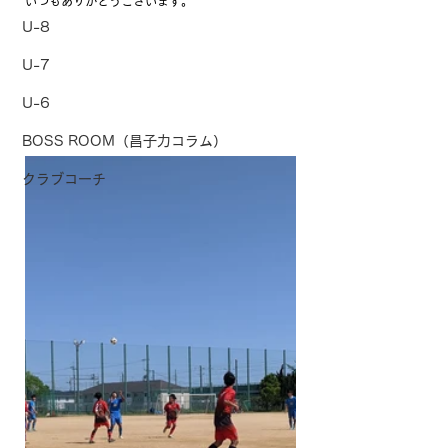
いつもありがとうございます。
U-8
U-7
U-6
BOSS ROOM（昌子力コラム）
クラブコーチ