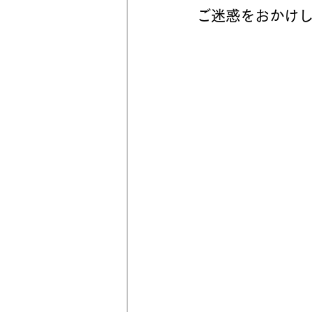
ご迷惑をおかけ