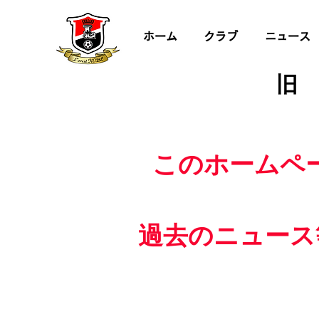
ホーム
クラブ
ニュース
旧
このホームペ
過去のニュース