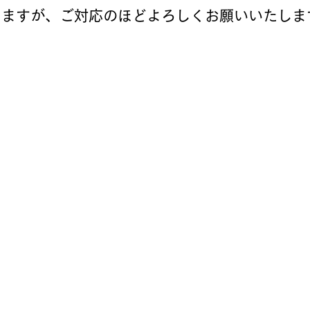
しますが、ご対応のほどよろしくお願いいたしま