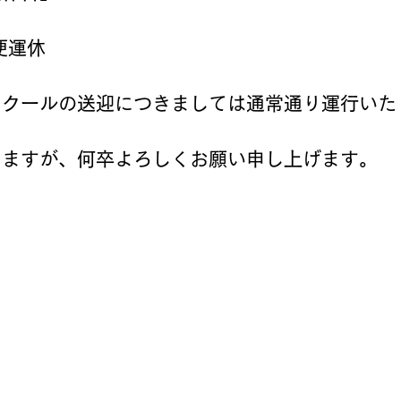
全便運休
スクールの送迎につきましては通常通り運行いた
しますが、何卒よろしくお願い申し上げます。