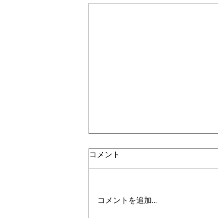
コメント
コメントを追加…