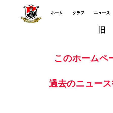
ホーム
クラブ
ニュース
旧
このホームペ
過去のニュース