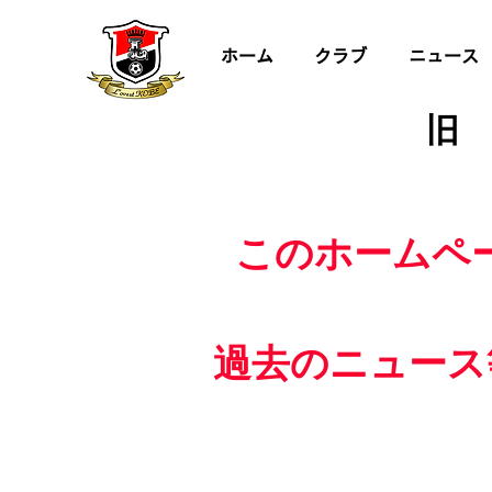
ホーム
クラブ
ニュース
旧
このホームペ
過去のニュース