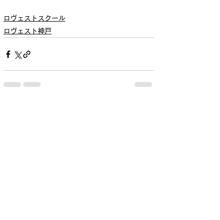
ロヴェストスクール
ロヴェスト神戸