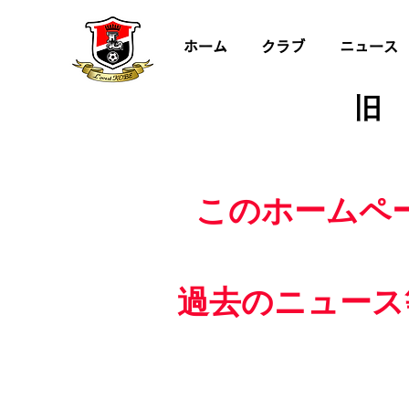
ホーム
クラブ
ニュース
旧
このホームペ
過去のニュース