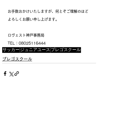
お手数おかけいたしますが、何とぞご理解のほど
よろしくお願い申し上げます。
ロヴェスト神戸事務局
TEL：08025116444
サッカー
ジュニアユース
プレゴスクール
プレゴスクール