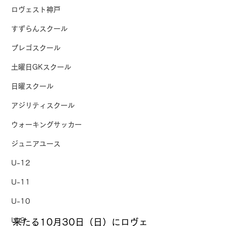
ロヴェスト神戸
すずらんスクール
プレゴスクール
土曜日GKスクール
日曜スクール
アジリティスクール
ウォーキングサッカー
ジュニアユース
U-12
U-11
U-10
U-9
来たる10月30日（日）にロヴェ