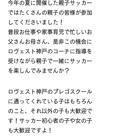
今年の夏に開催した親子サッカー
ではたくさんの親子の皆様が参加
してくださいました！
普段お仕事や家事育児で忙しいお
父さんお母さん、是非この機会に
ロヴェスト神戸のコーチに指導を
受けながら親子で一緒にサッカー
を楽しんでみませんか？
ロヴェスト神戸のプレゴスクール
に通ってくれている子はもちろん
のこと、それ以外の子も大歓迎で
す！サッカー初心者の子や女の子
も大歓迎ですよ！