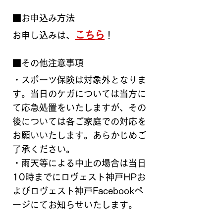
■お申込み方法
こちら
お申し込みは、
！
■その他注意事項
・スポーツ保険は対象外となりま
す。当日のケガについては当方に
て応急処置をいたしますが、その
後については各ご家庭での対応を
お願いいたします。あらかじめご
了承ください。
・雨天等による中止の場合は当日
10時までにロヴェスト神戸HPお
よびロヴェスト神戸Facebookペ
ージにてお知らせいたします。