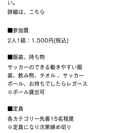
い。
詳細は、
こちら
■参加費
2人1組：1,500円(税込)
■服装、持ち物
サッカーのできる動きやすい服
装、飲み物、タオル 、サッカー
ボール、お持ちでしたらレガース
※ボール貸出可 
■定員
各カテゴリー先着15名程度
※定員になり次第締め切り