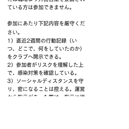
ている方は参加できません。
参加にあたり下記内容を厳守くだ
さい。
1）直近2週間の行動記録（い
つ、どこで、何をしていたのか）
をクラブへ開示できる。
2）参加者がリスクを理解した上
で、感染対策を確認している。
3）ソーシャルディスタンスを守
り、密になることは控える。運営
から指示があった際は、指示に従
う。
4）参加中に具合が悪くなった場
合はすぐに申し出て、帰宅する。