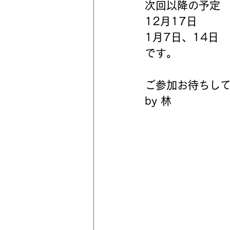
次回以降の予定
12月17日
1月7日、14日
です。
ご参加お待ちして
by 林