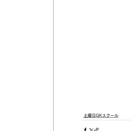
土曜日GKスクール