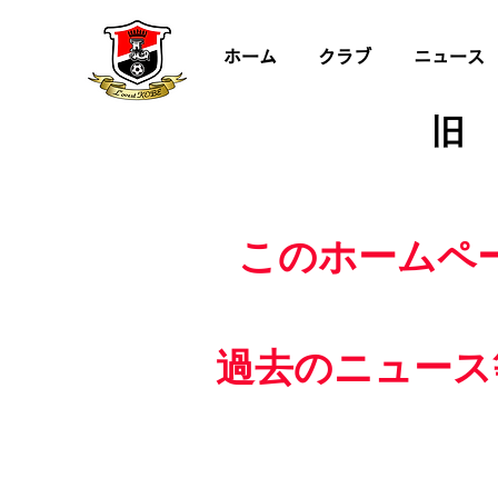
ホーム
クラブ
ニュース
旧
このホームペ
過去のニュース