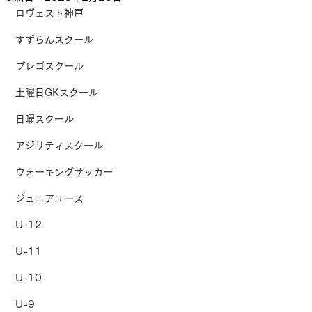
ロヴェスト神戸
すずらんスクール
プレゴスクール
土曜日GKスクール
日曜スクール
アジリティスクール
ウォーキングサッカー
ジュニアユース
U-12
U-11
U-10
U-9