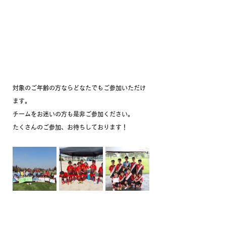
対象のご年齢の方ならどなたでもご参加いただけ
ます。
チームをお迷いの方も是非ご参加ください。
たくさんのご参加、お待ちしております！ 