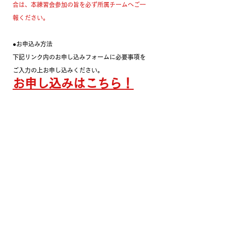
合は、本練習会参加の旨を必ず所属チームへご一
報ください。
●お申込み方法
下記リンク内のお申し込みフォームに必要事項を
ご入力の上お申し込みください。
お申し込みはこちら！