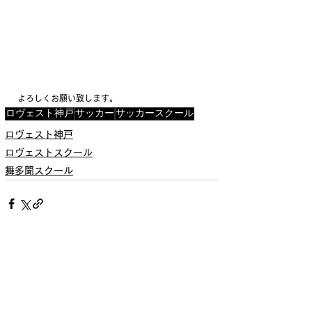
よろしくお願い致します。
ロヴェスト神戸
サッカー
サッカースクール
ロヴェスト神戸
ロヴェストスクール
舞多聞スクール