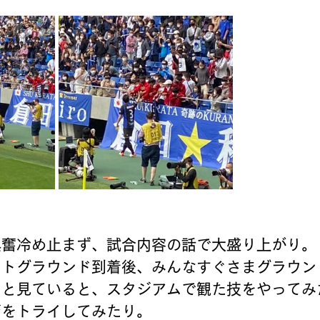
興奮冷め止まず、試合内容の話で大盛り上がり。
ストグラウンド到着後、みんなすぐさまグラウン
？と見ていると、スタジアムで観た技をやってみ
ジをトライしてみたり。