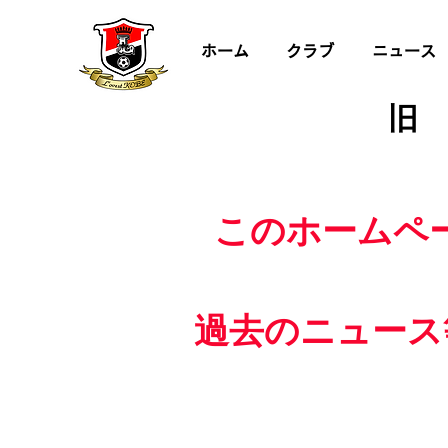
ホーム
クラブ
ニュース
旧
このホームペ
過去のニュース