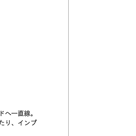
ドへ一直線。
たり、インプ