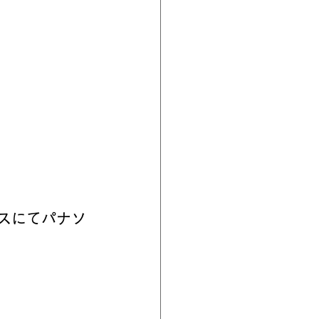
スにてパナソ