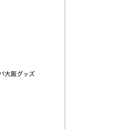
バ大阪グッズ