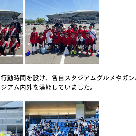
由行動時間を設け、各自スタジアムグルメやガン
タジアム内外を堪能していました。