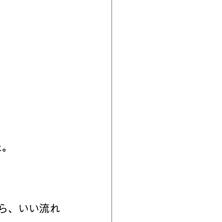
た。
ら、いい流れ