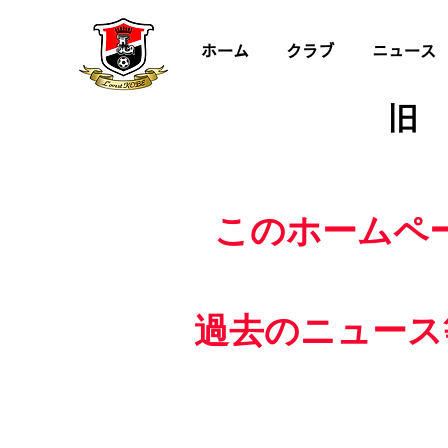
ホーム
クラブ
ニュース
旧
このホームペ
過去のニュース