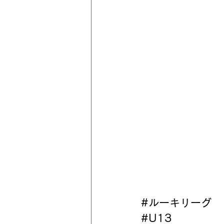
#ルーキリーグ
#U13