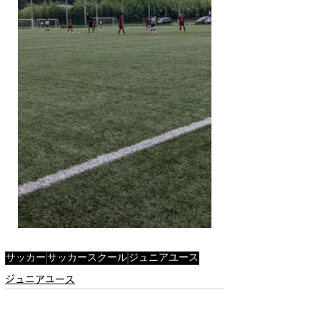
サッカー
サッカースクール
ジュニアユース
ジュニアユース