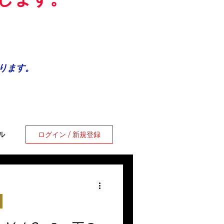
おります。
ログイン / 新規登録
ル