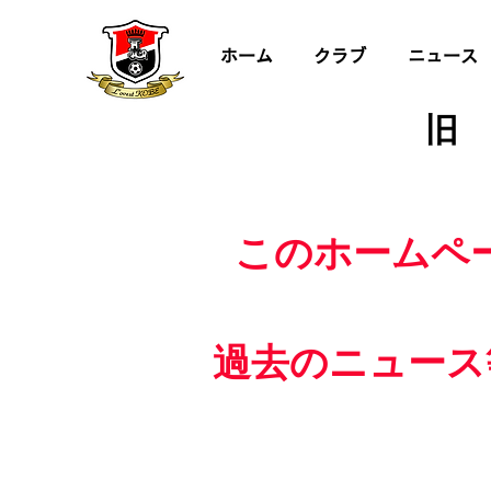
ホーム
クラブ
ニュース
旧
このホームペ
過去のニュース